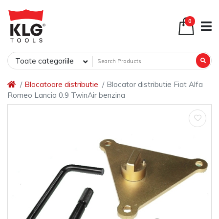
0
Toate categoriile
Blocatoare distributie
Blocator distributie Fiat Alfa
Romeo Lancia 0.9 TwinAir benzina