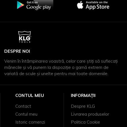
DESPRE NOI
Venim în întâmpinarea voastră, celor care știți să suflecați
mânecile și vă punem la dispoziție o gamă extrem de
variată de scule și unelte pentru mai toate domeniile.
CONTUL MEU
INFORMAȚII
Contact
Despre KLG
Contul meu
Livrarea produselor
Istoric comenzi
Politica Cookie